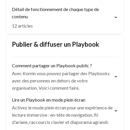
Détail de fonctionnement de chaque type de
contenu
12 articles
Publier & diffuser un Playbook
Comment partager un Playbook public ?
Avec Komin vous pouvez partager des Playbooks
avec des personnes en dehors de votre
organisation. Voici comment faire.
Lire un Playbook en mode plein écran
Activez le mode plein écran pour une expérience de
lecture immersive : en-tête de navigation, fil
d'ariane, raccourcis clavier et diaporama agrandi.