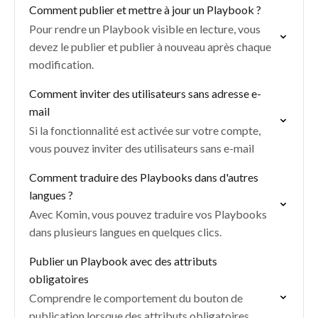
Comment publier et mettre à jour un Playbook ?
Pour rendre un Playbook visible en lecture, vous
devez le publier et publier à nouveau après chaque
modification.
Comment inviter des utilisateurs sans adresse e-
mail
Si la fonctionnalité est activée sur votre compte,
vous pouvez inviter des utilisateurs sans e-mail
Comment traduire des Playbooks dans d'autres
langues ?
Avec Komin, vous pouvez traduire vos Playbooks
dans plusieurs langues en quelques clics.
Publier un Playbook avec des attributs
obligatoires
Comprendre le comportement du bouton de
publication lorsque des attributs obligatoires