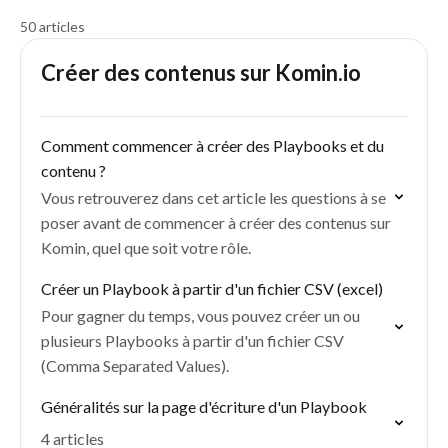
50 articles
Créer des contenus sur Komin.io
Comment commencer à créer des Playbooks et du
contenu ?
Vous retrouverez dans cet article les questions à se
poser avant de commencer à créer des contenus sur
Komin, quel que soit votre rôle.
Créer un Playbook à partir d'un fichier CSV (excel)
Pour gagner du temps, vous pouvez créer un ou
plusieurs Playbooks à partir d'un fichier CSV
(Comma Separated Values).
Généralités sur la page d'écriture d'un Playbook
4 articles