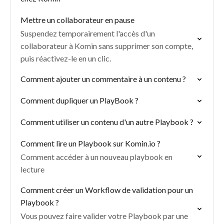
Mettre un collaborateur en pause
Suspendez temporairement l'accès d'un
collaborateur à Komin sans supprimer son compte,
puis réactivez-le en un clic.
Comment ajouter un commentaire à un contenu ?
Comment dupliquer un PlayBook ?
Comment utiliser un contenu d'un autre Playbook ?
Comment lire un Playbook sur Komin.io ?
Comment accéder à un nouveau playbook en
lecture
Comment créer un Workflow de validation pour un
Playbook ?
Vous pouvez faire valider votre Playbook par une