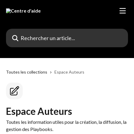
Passer au contenu principal
Rechercher un article...
Toutes les collections
Espace Auteurs
Espace Auteurs
Toutes les information utiles pour la création, la diffusion, la
gestion des Playbooks.