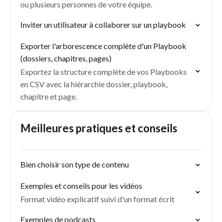
ou plusieurs personnes de votre équipe.
Inviter un utilisateur à collaborer sur un playbook
Exporter l'arborescence complète d'un Playbook
(dossiers, chapitres, pages)
Exportez la structure complète de vos Playbooks
en CSV avec la hiérarchie dossier, playbook,
chapitre et page.
Meilleures pratiques et conseils
Bien choisir son type de contenu
Exemples et conseils pour les vidéos
Format vidéo explicatif suivi d'un format écrit
Exemples de podcasts