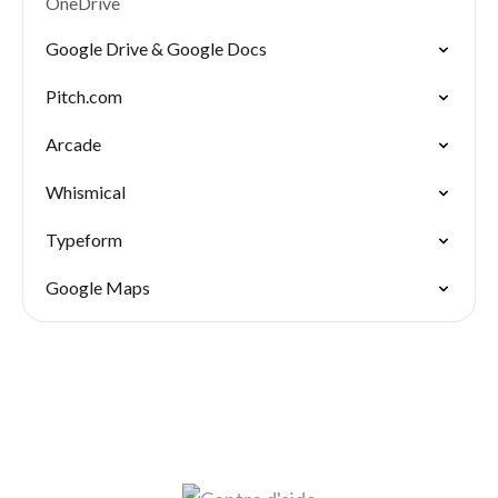
OneDrive
Google Drive & Google Docs
Pitch.com
Arcade
Whismical
Typeform
Google Maps