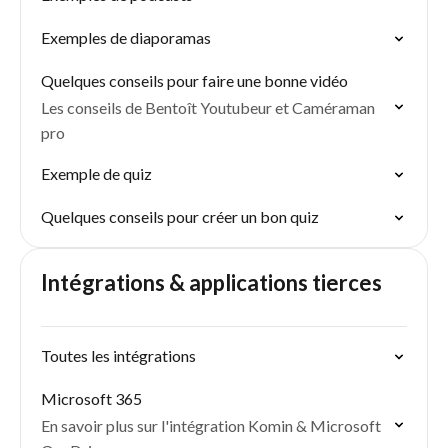
Exemples de diaporamas
Quelques conseils pour faire une bonne vidéo
Les conseils de Bentoît Youtubeur et Caméraman
pro
Exemple de quiz
Quelques conseils pour créer un bon quiz
Intégrations & applications tierces
Toutes les intégrations
Microsoft 365
En savoir plus sur l'intégration Komin & Microsoft